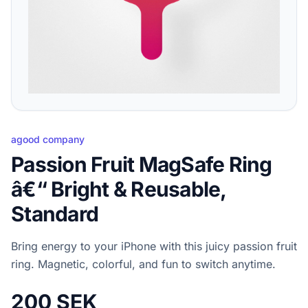
agood company
Passion Fruit MagSafe Ring
â€“ Bright & Reusable,
Standard
Bring energy to your iPhone with this juicy passion fruit
ring. Magnetic, colorful, and fun to switch anytime.
200 SEK