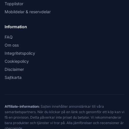
Topplistor
Mobildelar & reservdelar
Information
FAQ
Om oss
Integritetspolicy
Cookiepolicy
Disclaimer
Sajtkarta
Affiliate-information:
Sajten innehåller annonslänkar till våra
samarbetspartners. När du klickar på en länk och genomför ett köp kan vi
få en provision. Detta påverkar inte priset du betalar. Vi rekommenderar
bara produkter och tjänster vi tror på. Alla jämförelser och recensioner är
oberoende.