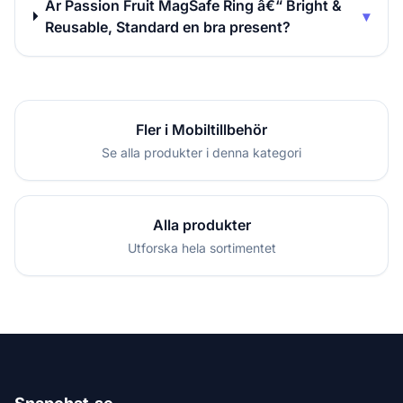
Är Passion Fruit MagSafe Ring â€“ Bright &
▾
Reusable, Standard en bra present?
Fler i Mobiltillbehör
Se alla produkter i denna kategori
Alla produkter
Utforska hela sortimentet