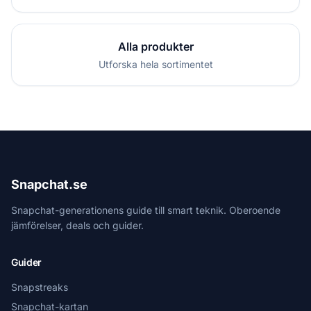
Alla produkter
Utforska hela sortimentet
Snapchat.se
Snapchat-generationens guide till smart teknik. Oberoende
jämförelser, deals och guider.
Guider
Snapstreaks
Snapchat-kartan