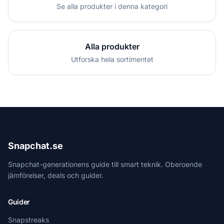
Se alla produkter i denna kategori
Alla produkter
Utforska hela sortimentet
Snapchat.se
Snapchat-generationens guide till smart teknik. Oberoende
jämförelser, deals och guider.
Guider
Snapstreaks