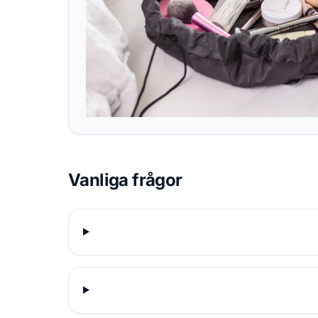
Vanliga frågor