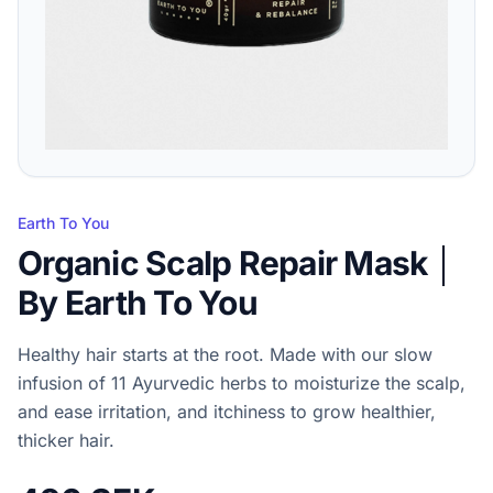
Earth To You
Organic Scalp Repair Mask │
By Earth To You
Healthy hair starts at the root. Made with our slow
infusion of 11 Ayurvedic herbs to moisturize the scalp,
and ease irritation, and itchiness to grow healthier,
thicker hair.