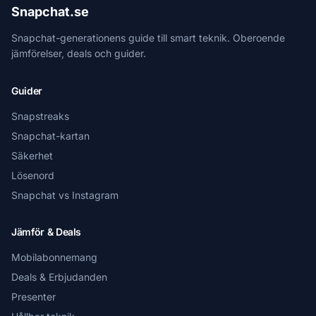
Snapchat.se
Snapchat-generationens guide till smart teknik. Oberoende
jämförelser, deals och guider.
Guider
Snapstreaks
Snapchat-kartan
Säkerhet
Lösenord
Snapchat vs Instagram
Jämför & Deals
Mobilabonnemang
Deals & Erbjudanden
Presenter