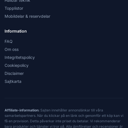
Hållbar teknik
Topplistor
Mobildelar & reservdelar
Information
FAQ
Om oss
Integritetspolicy
Cookiepolicy
Disclaimer
Sajtkarta
Affiliate-information:
Sajten innehåller annonslänkar till våra
samarbetspartners. När du klickar på en länk och genomför ett köp kan vi
få en provision. Detta påverkar inte priset du betalar. Vi rekommenderar
bara produkter och tjänster vi tror på. Alla jämförelser och recensioner är