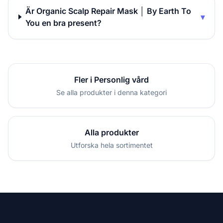
Är Organic Scalp Repair Mask │ By Earth To
▾
You en bra present?
Fler i Personlig vård
Se alla produkter i denna kategori
Alla produkter
Utforska hela sortimentet