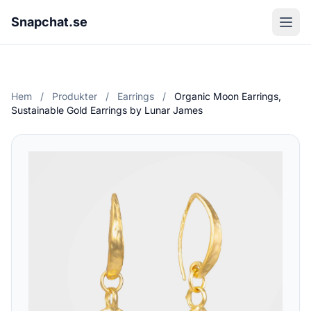
Snapchat.se
Hem
/
Produkter
/
Earrings
/
Organic Moon Earrings,
Sustainable Gold Earrings by Lunar James