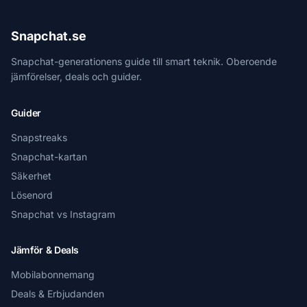
Snapchat.se
Snapchat-generationens guide till smart teknik. Oberoende
jämförelser, deals och guider.
Guider
Snapstreaks
Snapchat-kartan
Säkerhet
Lösenord
Snapchat vs Instagram
Jämför & Deals
Mobilabonnemang
Deals & Erbjudanden