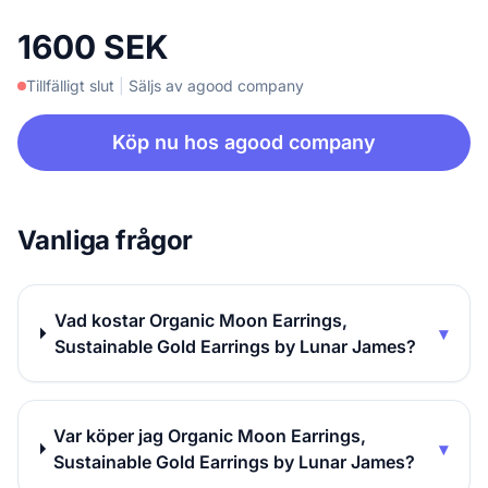
1600 SEK
Tillfälligt slut
|
Säljs av agood company
Köp nu hos agood company
Vanliga frågor
Vad kostar Organic Moon Earrings,
▾
Sustainable Gold Earrings by Lunar James?
Var köper jag Organic Moon Earrings,
▾
Sustainable Gold Earrings by Lunar James?