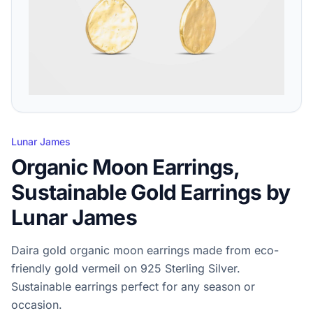
Lunar James
Organic Moon Earrings,
Sustainable Gold Earrings by
Lunar James
Daira gold organic moon earrings made from eco-
friendly gold vermeil on 925 Sterling Silver.
Sustainable earrings perfect for any season or
occasion.