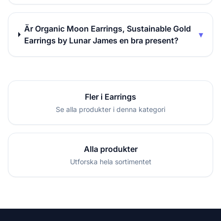
Är Organic Moon Earrings, Sustainable Gold
▾
Earrings by Lunar James en bra present?
Fler i Earrings
Se alla produkter i denna kategori
Alla produkter
Utforska hela sortimentet