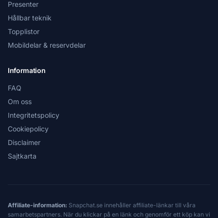
Presenter
Hållbar teknik
Topplistor
Mobildelar & reservdelar
Information
FAQ
Om oss
Integritetspolicy
Cookiepolicy
Disclaimer
Sajtkarta
Affiliate-information:
Snapchat.se innehåller affiliate-länkar till våra
samarbetspartners. När du klickar på en länk och genomför ett köp kan vi