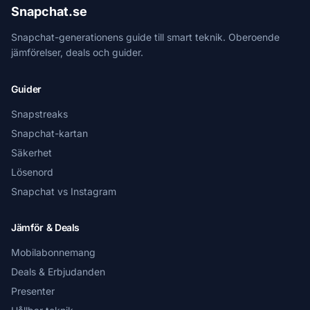
Snapchat.se
Snapchat-generationens guide till smart teknik. Oberoende
jämförelser, deals och guider.
Guider
Snapstreaks
Snapchat-kartan
Säkerhet
Lösenord
Snapchat vs Instagram
Jämför & Deals
Mobilabonnemang
Deals & Erbjudanden
Presenter