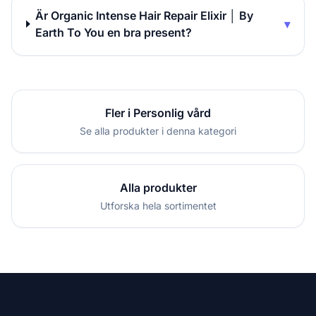
Är Organic Intense Hair Repair Elixir │ By
▾
Earth To You en bra present?
Fler i Personlig vård
Se alla produkter i denna kategori
Alla produkter
Utforska hela sortimentet