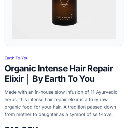
Earth To You
Organic Intense Hair Repair
Elixir │ By Earth To You
Made with an in-house slow infusion of 11 Ayurvedic
herbs, this intense hair repair elixir is a truly raw,
organic food for your hair. A tradition passed down
from mother to daughter as a symbol of self-love.