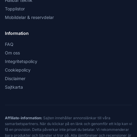
Hållbar teknik
Topplistor
Mobildelar & reservdelar
Information
FAQ
Om oss
Integritetspolicy
Cookiepolicy
Disclaimer
Sajtkarta
Affiliate-information:
Sajten innehåller annonslänkar till våra
samarbetspartners. När du klickar på en länk och genomför ett köp kan vi
få en provision. Detta påverkar inte priset du betalar. Vi rekommenderar
bara produkter och tjänster vi tror på. Alla jämförelser och recensioner är