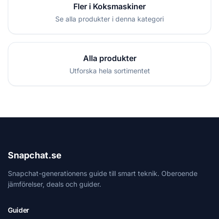
Fler i Koksmaskiner
Se alla produkter i denna kategori
Alla produkter
Utforska hela sortimentet
Snapchat.se
Snapchat-generationens guide till smart teknik. Oberoende
jämförelser, deals och guider.
Guider