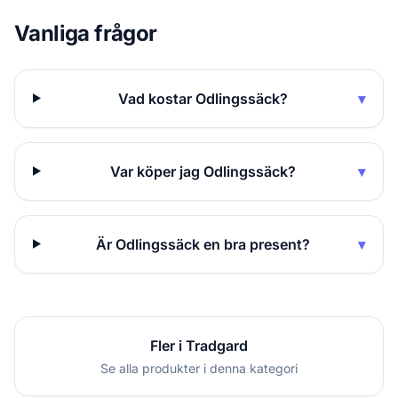
Vanliga frågor
Vad kostar Odlingssäck?
▾
Var köper jag Odlingssäck?
▾
Är Odlingssäck en bra present?
▾
Fler i Tradgard
Se alla produkter i denna kategori