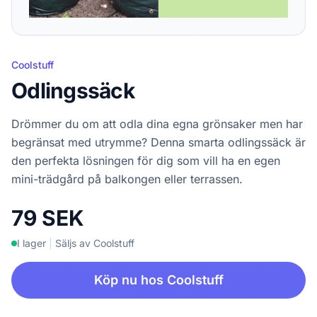
Coolstuff
Odlingssäck
Drömmer du om att odla dina egna grönsaker men har
begränsat med utrymme? Denna smarta odlingssäck är
den perfekta lösningen för dig som vill ha en egen
mini-trädgård på balkongen eller terrassen.
79 SEK
I lager
|
Säljs av Coolstuff
Köp nu hos Coolstuff