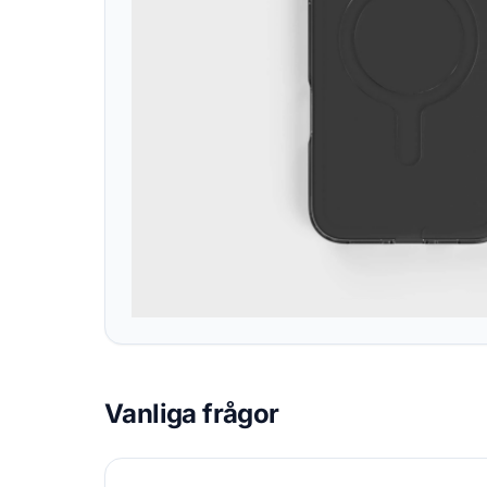
Vanliga frågor