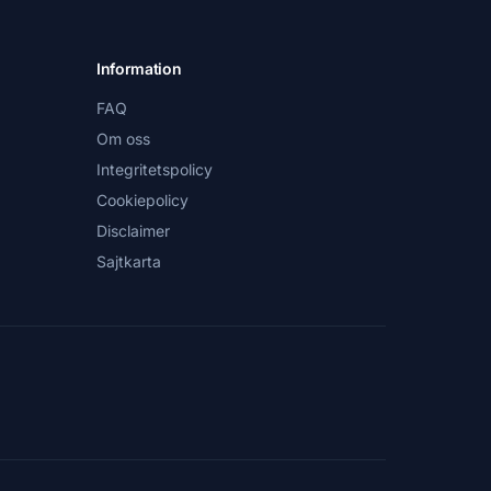
Information
FAQ
Om oss
Integritetspolicy
Cookiepolicy
Disclaimer
Sajtkarta