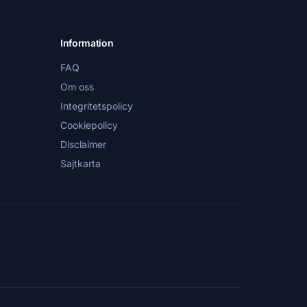
Information
FAQ
Om oss
Integritetspolicy
Cookiepolicy
Disclaimer
Sajtkarta