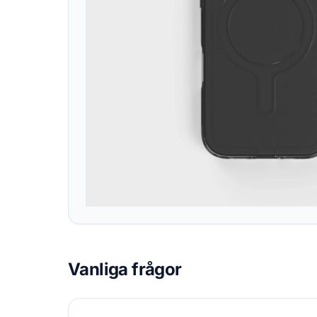
Vanliga frågor