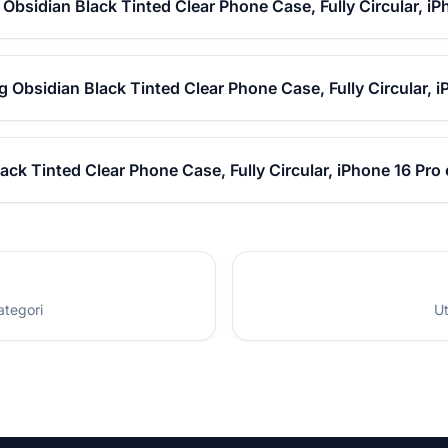
 Obsidian Black Tinted Clear Phone Case, Fully Circular, i
g Obsidian Black Tinted Clear Phone Case, Fully Circular, 
ack Tinted Clear Phone Case, Fully Circular, iPhone 16 Pro
ategori
Ut