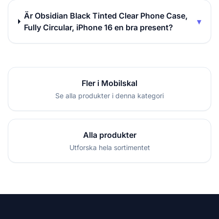
Är Obsidian Black Tinted Clear Phone Case,
▾
Fully Circular, iPhone 16 en bra present?
Fler i Mobilskal
Se alla produkter i denna kategori
Alla produkter
Utforska hela sortimentet