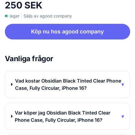
250 SEK
I lager
|
Säljs av agood company
Köp nu hos agood company
Vanliga frågor
Vad kostar Obsidian Black Tinted Clear Phone
▾
Case, Fully Circular, iPhone 16?
Var köper jag Obsidian Black Tinted Clear
▾
Phone Case, Fully Circular, iPhone 16?