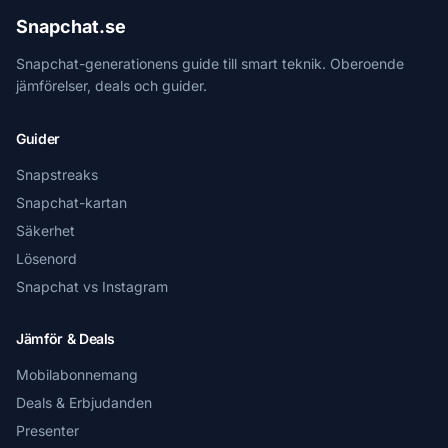
Snapchat.se
Snapchat-generationens guide till smart teknik. Oberoende
jämförelser, deals och guider.
Guider
Snapstreaks
Snapchat-kartan
Säkerhet
Lösenord
Snapchat vs Instagram
Jämför & Deals
Mobilabonnemang
Deals & Erbjudanden
Presenter