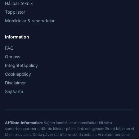
Hållbar teknik
Topplistor
Mobildelar & reservdelar
Information
FAQ
Om oss
Integritetspolicy
Cookiepolicy
Disclaimer
Sajtkarta
Affiliate-information:
Sajten innehåller annonslänkar till våra
samarbetspartners. När du klickar på en länk och genomför ett köp kan vi
få en provision. Detta påverkar inte priset du betalar. Vi rekommenderar