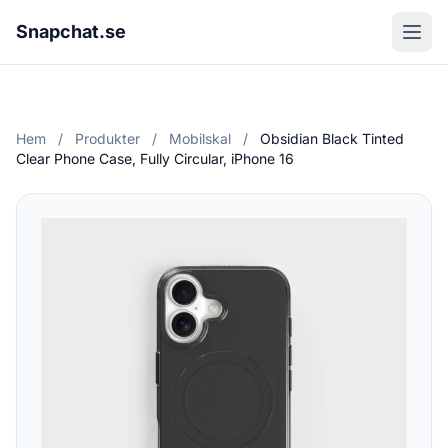
Snapchat.se
Hem
/
Produkter
/
Mobilskal
/
Obsidian Black Tinted
Clear Phone Case, Fully Circular, iPhone 16