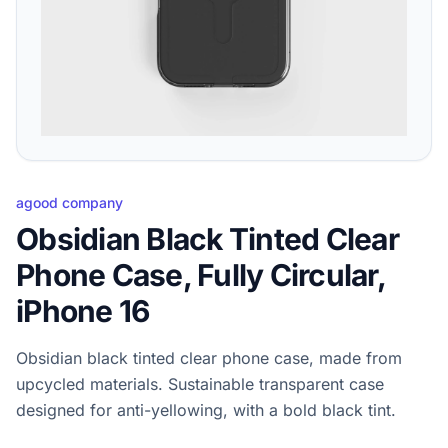
agood company
Obsidian Black Tinted Clear
Phone Case, Fully Circular,
iPhone 16
Obsidian black tinted clear phone case, made from
upcycled materials. Sustainable transparent case
designed for anti-yellowing, with a bold black tint.