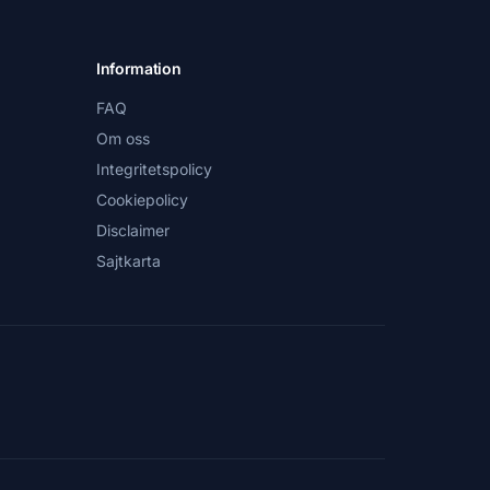
Information
FAQ
Om oss
Integritetspolicy
Cookiepolicy
Disclaimer
Sajtkarta