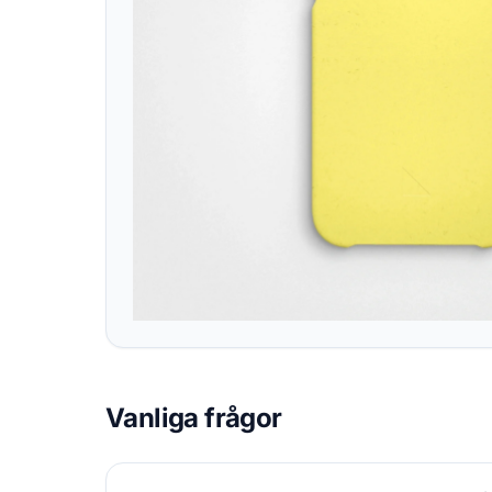
Vanliga frågor