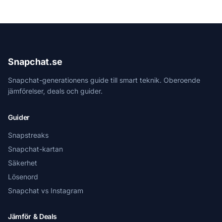
Snapchat.se
Snapchat-generationens guide till smart teknik. Oberoende
jämförelser, deals och guider.
Guider
Snapstreaks
Snapchat-kartan
Säkerhet
Lösenord
Snapchat vs Instagram
Jämför & Deals