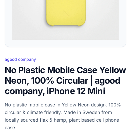
agood company
No Plastic Mobile Case Yellow
Neon, 100% Circular | agood
company, iPhone 12 Mini
No plastic mobile case in Yellow Neon design, 100%
circular & climate friendly. Made in Sweden from
locally sourced flax & hemp, plant based cell phone
case.