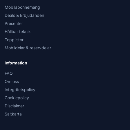
Mobilabonnemang
Deals & Erbjudanden
Presenter
Hållbar teknik
Topplistor
Mobildelar & reservdelar
Information
FAQ
Om oss
Integritetspolicy
Cookiepolicy
Disclaimer
Sajtkarta