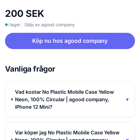
200 SEK
I lager
|
Säljs av agood company
Köp nu hos agood company
Vanliga frågor
Vad kostar No Plastic Mobile Case Yellow
Neon, 100% Circular | agood company,
▾
iPhone 12 Mini?
Var köper jag No Plastic Mobile Case Yellow