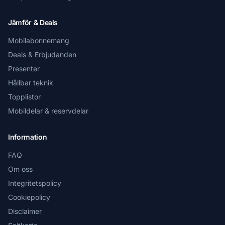
Jämför & Deals
Mobilabonnemang
Deals & Erbjudanden
Presenter
Hållbar teknik
Topplistor
Mobildelar & reservdelar
Information
FAQ
Om oss
Integritetspolicy
Cookiepolicy
Disclaimer