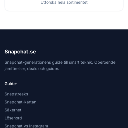
Utforska hela sortimentet
Snapchat.se
Snapchat-generationens guide till smart teknik. Oberoende
jämförelser, deals och guider.
Guider
Snapstreaks
Snapchat-kartan
Säkerhet
Lösenord
Snapchat vs Instagram