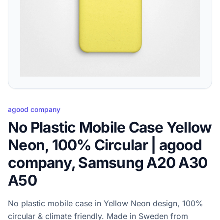
agood company
No Plastic Mobile Case Yellow
Neon, 100% Circular | agood
company, Samsung A20 A30
A50
No plastic mobile case in Yellow Neon design, 100%
circular & climate friendly. Made in Sweden from