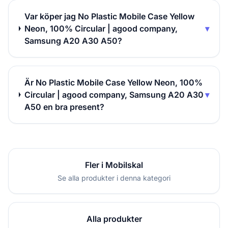
Var köper jag No Plastic Mobile Case Yellow
Neon, 100% Circular | agood company,
▾
Samsung A20 A30 A50?
Är No Plastic Mobile Case Yellow Neon, 100%
Circular | agood company, Samsung A20 A30
▾
A50 en bra present?
Fler i Mobilskal
Se alla produkter i denna kategori
Alla produkter