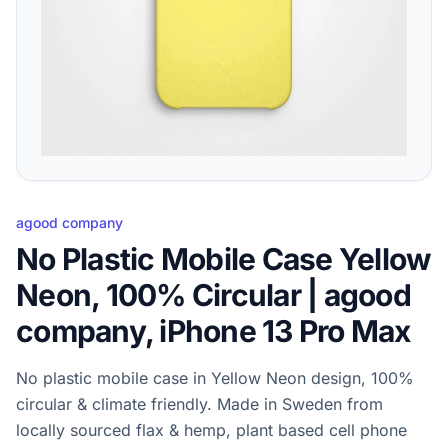
agood company
No Plastic Mobile Case Yellow
Neon, 100% Circular | agood
company, iPhone 13 Pro Max
No plastic mobile case in Yellow Neon design, 100%
circular & climate friendly. Made in Sweden from
locally sourced flax & hemp, plant based cell phone