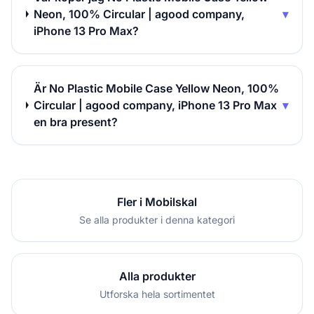
Neon, 100% Circular | agood company,
▾
iPhone 13 Pro Max?
Är No Plastic Mobile Case Yellow Neon, 100%
Circular | agood company, iPhone 13 Pro Max
▾
en bra present?
Fler i Mobilskal
Se alla produkter i denna kategori
Alla produkter
Utforska hela sortimentet