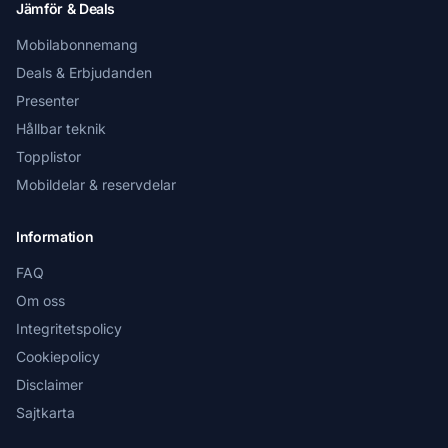
Jämför & Deals
Mobilabonnemang
Deals & Erbjudanden
Presenter
Hållbar teknik
Topplistor
Mobildelar & reservdelar
Information
FAQ
Om oss
Integritetspolicy
Cookiepolicy
Disclaimer
Sajtkarta