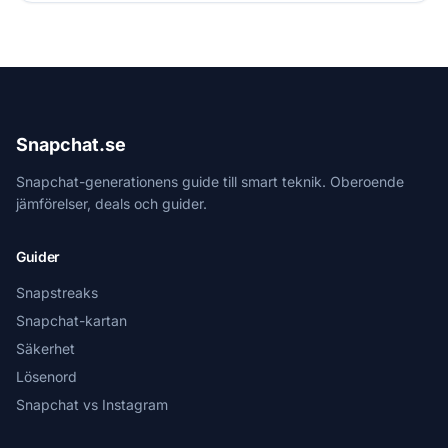
Snapchat.se
Snapchat-generationens guide till smart teknik. Oberoende
jämförelser, deals och guider.
Guider
Snapstreaks
Snapchat-kartan
Säkerhet
Lösenord
Snapchat vs Instagram