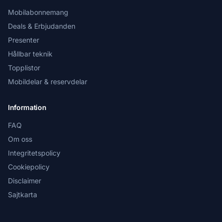
Mobilabonnemang
Deals & Erbjudanden
Presenter
Hållbar teknik
Topplistor
Mobildelar & reservdelar
Information
FAQ
Om oss
Integritetspolicy
Cookiepolicy
Disclaimer
Sajtkarta