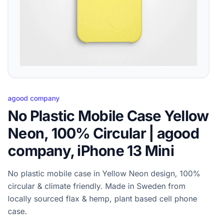
agood company
No Plastic Mobile Case Yellow
Neon, 100% Circular | agood
company, iPhone 13 Mini
No plastic mobile case in Yellow Neon design, 100%
circular & climate friendly. Made in Sweden from
locally sourced flax & hemp, plant based cell phone
case.