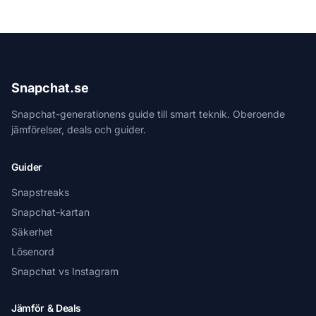
Snapchat.se
Snapchat-generationens guide till smart teknik. Oberoende
jämförelser, deals och guider.
Guider
Snapstreaks
Snapchat-kartan
Säkerhet
Lösenord
Snapchat vs Instagram
Jämför & Deals