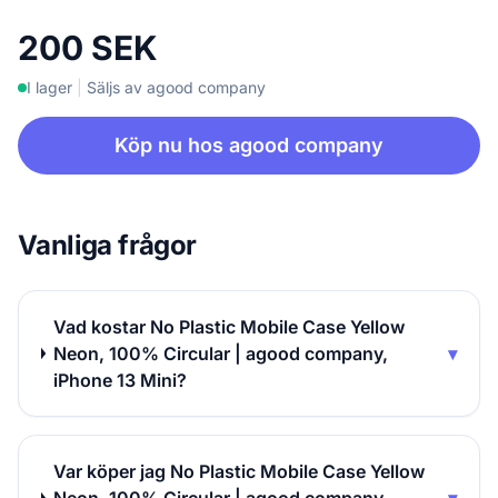
200 SEK
I lager
|
Säljs av agood company
Köp nu hos agood company
Vanliga frågor
Vad kostar No Plastic Mobile Case Yellow
Neon, 100% Circular | agood company,
▾
iPhone 13 Mini?
Var köper jag No Plastic Mobile Case Yellow