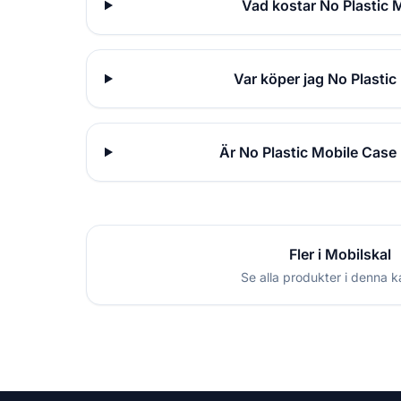
Vad kostar No Plastic 
Var köper jag No Plasti
Är No Plastic Mobile Case
Fler i Mobilskal
Se alla produkter i denna k