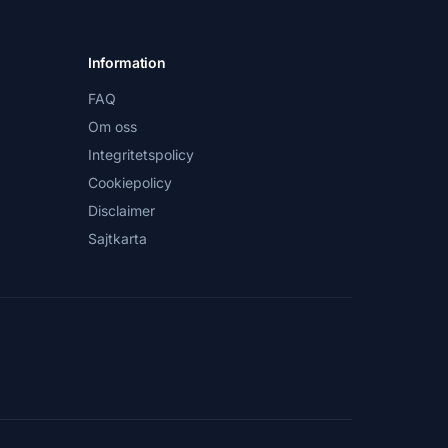
Information
FAQ
Om oss
Integritetspolicy
Cookiepolicy
Disclaimer
Sajtkarta