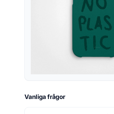
Vanliga frågor