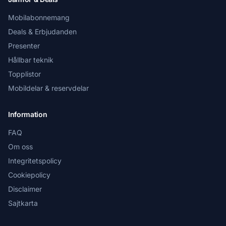
Mobilabonnemang
Deals & Erbjudanden
Presenter
Hållbar teknik
Topplistor
Mobildelar & reservdelar
Information
FAQ
Om oss
Integritetspolicy
Cookiepolicy
Disclaimer
Sajtkarta