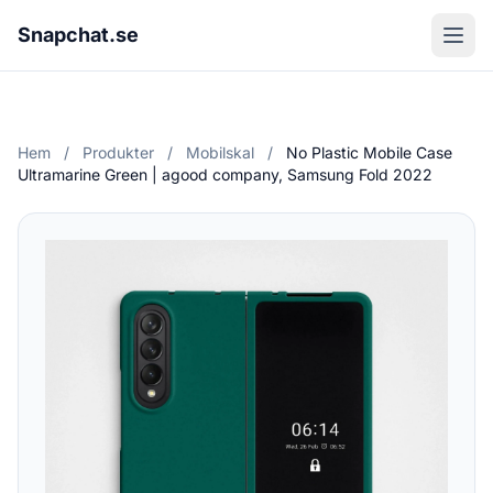
Snapchat.se
Hem
/
Produkter
/
Mobilskal
/
No Plastic Mobile Case
Ultramarine Green | agood company, Samsung Fold 2022