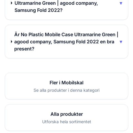
Ultramarine Green | agood company,
▾
Samsung Fold 2022?
Är No Plastic Mobile Case Ultramarine Green |
agood company, Samsung Fold 2022 en bra
▾
present?
Fler i Mobilskal
Se alla produkter i denna kategori
Alla produkter
Utforska hela sortimentet