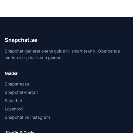
Snapchat.se
Snapchat-generationens guide till smart teknik. Oberoende
jämförelser, deals och guider.
Guider
Snapstreaks
Snapchat-kartan
Säkerhet
Lösenord
Snapchat vs Instagram
Jämför & Deals