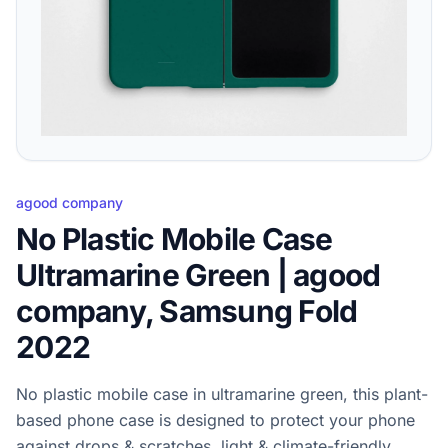
agood company
No Plastic Mobile Case
Ultramarine Green | agood
company, Samsung Fold
2022
No plastic mobile case in ultramarine green, this plant-
based phone case is designed to protect your phone
against drops & scratches, light & climate-friendly.