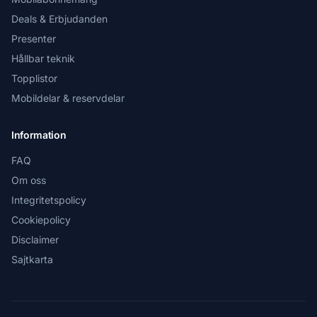
Deals & Erbjudanden
Presenter
Hållbar teknik
Topplistor
Mobildelar & reservdelar
Information
FAQ
Om oss
Integritetspolicy
Cookiepolicy
Disclaimer
Sajtkarta