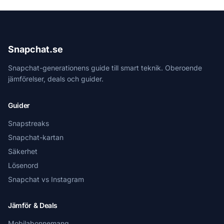
Snapchat.se
Snapchat-generationens guide till smart teknik. Oberoende
jämförelser, deals och guider.
Guider
Snapstreaks
Snapchat-kartan
Säkerhet
Lösenord
Snapchat vs Instagram
Jämför & Deals
Mobilabonnemang