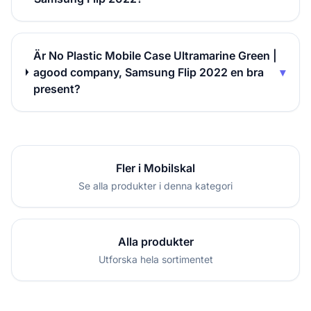
Är No Plastic Mobile Case Ultramarine Green |
agood company, Samsung Flip 2022 en bra
▾
present?
Fler i Mobilskal
Se alla produkter i denna kategori
Alla produkter
Utforska hela sortimentet