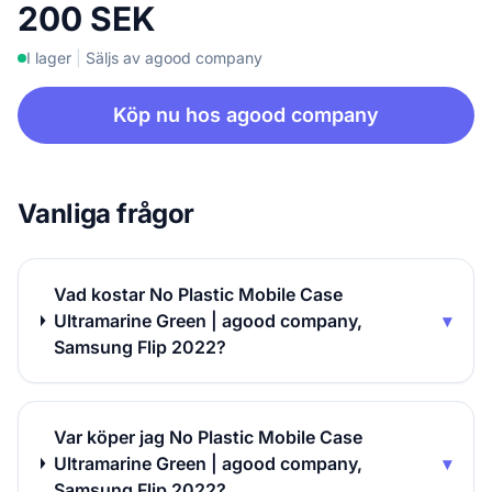
200 SEK
I lager
|
Säljs av agood company
Köp nu hos agood company
Vanliga frågor
Vad kostar No Plastic Mobile Case
Ultramarine Green | agood company,
▾
Samsung Flip 2022?
Var köper jag No Plastic Mobile Case
Ultramarine Green | agood company,
▾
Samsung Flip 2022?