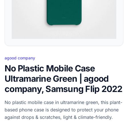
agood company
No Plastic Mobile Case
Ultramarine Green | agood
company, Samsung Flip 2022
No plastic mobile case in ultramarine green, this plant-
based phone case is designed to protect your phone
against drops & scratches, light & climate-friendly.