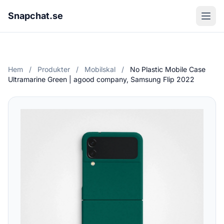
Snapchat.se
Hem
/
Produkter
/
Mobilskal
/
No Plastic Mobile Case
Ultramarine Green | agood company, Samsung Flip 2022