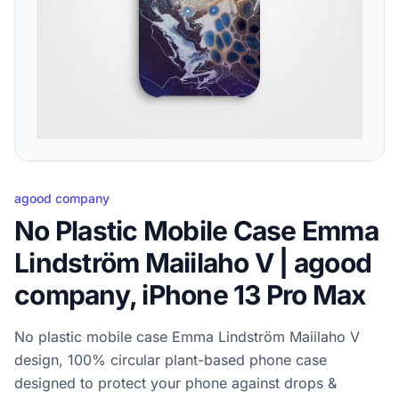
agood company
No Plastic Mobile Case Emma
Lindström Maiilaho V | agood
company, iPhone 13 Pro Max
No plastic mobile case Emma Lindström Maiilaho V
design, 100% circular plant-based phone case
designed to protect your phone against drops &