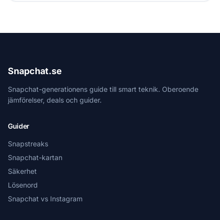
Snapchat.se
Snapchat-generationens guide till smart teknik. Oberoende
jämförelser, deals och guider.
Guider
Snapstreaks
Snapchat-kartan
Säkerhet
Lösenord
Snapchat vs Instagram