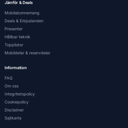
Jämför & Deals
Mobilabonnemang
Deals & Erbjudanden
Presenter
Hållbar teknik
Topplistor
Mobildelar & reservdelar
Information
FAQ
Om oss
Integritetspolicy
Cookiepolicy
Disclaimer
Sajtkarta