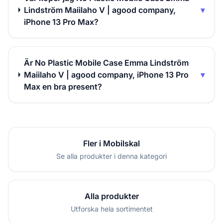
Lindström Maiilaho V | agood company,
▾
iPhone 13 Pro Max?
Är No Plastic Mobile Case Emma Lindström
Maiilaho V | agood company, iPhone 13 Pro
▾
Max en bra present?
Fler i Mobilskal
Se alla produkter i denna kategori
Alla produkter
Utforska hela sortimentet