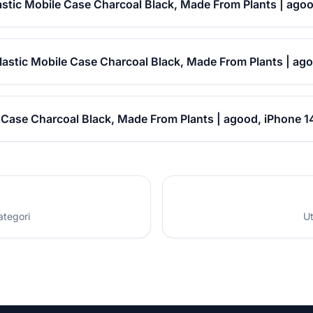
astic Mobile Case Charcoal Black, Made From Plants | agoo
Plastic Mobile Case Charcoal Black, Made From Plants | ag
e Case Charcoal Black, Made From Plants | agood, iPhone 1
ategori
Ut