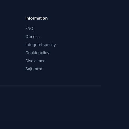
Information
FAQ
Om oss
Integritetspolicy
Cookiepolicy
Disclaimer
Sajtkarta