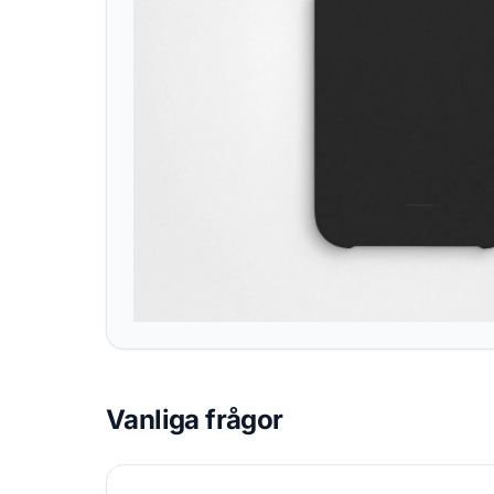
Vanliga frågor