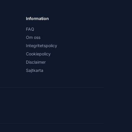
Information
FAQ
Om oss
Integritetspolicy
Cookiepolicy
Disclaimer
Sajtkarta