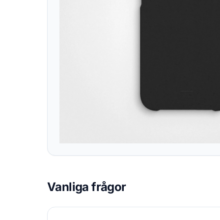
Vanliga frågor