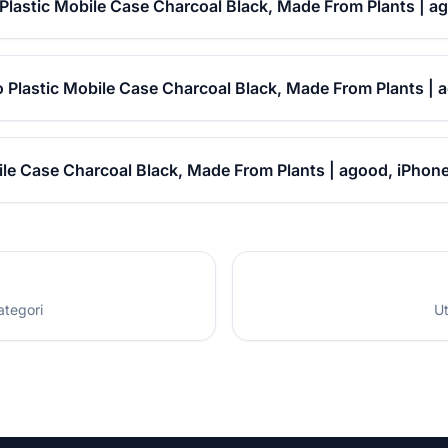
Plastic Mobile Case Charcoal Black, Made From Plants | a
o Plastic Mobile Case Charcoal Black, Made From Plants | 
ile Case Charcoal Black, Made From Plants | agood, iPhone
ategori
Ut