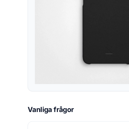
Vanliga frågor