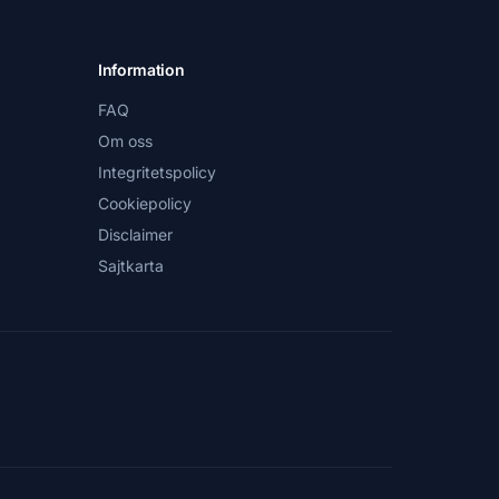
Information
FAQ
Om oss
Integritetspolicy
Cookiepolicy
Disclaimer
Sajtkarta