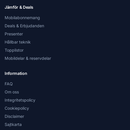
Jämför & Deals
Mobilabonnemang
Deals & Erbjudanden
Presenter
Hållbar teknik
Topplistor
Mobildelar & reservdelar
Information
FAQ
Om oss
Integritetspolicy
Cookiepolicy
Disclaimer
Sajtkarta