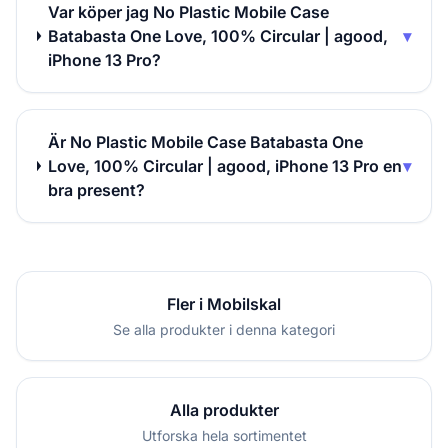
Var köper jag No Plastic Mobile Case
Batabasta One Love, 100% Circular | agood,
▾
iPhone 13 Pro?
Är No Plastic Mobile Case Batabasta One
Love, 100% Circular | agood, iPhone 13 Pro en
▾
bra present?
Fler i Mobilskal
Se alla produkter i denna kategori
Alla produkter
Utforska hela sortimentet