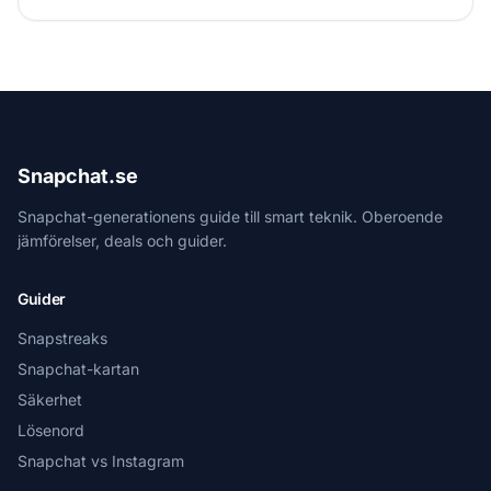
Snapchat.se
Snapchat-generationens guide till smart teknik. Oberoende
jämförelser, deals och guider.
Guider
Snapstreaks
Snapchat-kartan
Säkerhet
Lösenord
Snapchat vs Instagram