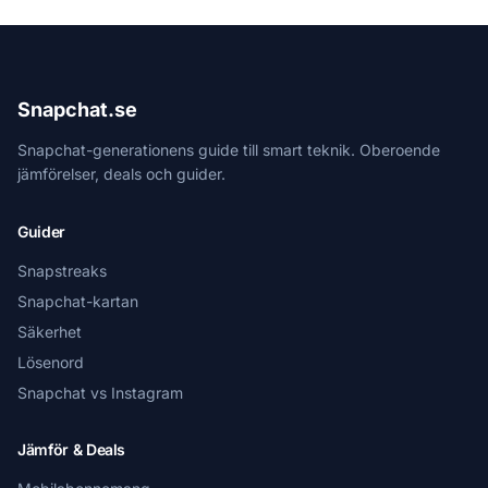
Snapchat.se
Snapchat-generationens guide till smart teknik. Oberoende
jämförelser, deals och guider.
Guider
Snapstreaks
Snapchat-kartan
Säkerhet
Lösenord
Snapchat vs Instagram
Jämför & Deals