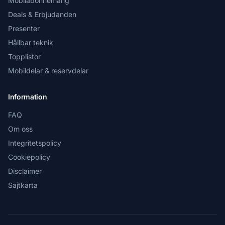
Mobilabonnemang
Deals & Erbjudanden
Presenter
Hållbar teknik
Topplistor
Mobildelar & reservdelar
Information
FAQ
Om oss
Integritetspolicy
Cookiepolicy
Disclaimer
Sajtkarta