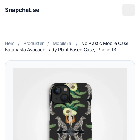
Snapchat.se
Hem
/
Produkter
/
Mobilskal
/
No Plastic Mobile Case
Batabasta Avocado Lady Plant Based Case, iPhone 13