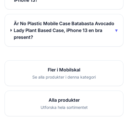
iPhone 13?
Är No Plastic Mobile Case Batabasta Avocado
Lady Plant Based Case, iPhone 13 en bra
▾
present?
Fler i Mobilskal
Se alla produkter i denna kategori
Alla produkter
Utforska hela sortimentet