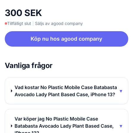
300 SEK
Tillfälligt slut
|
Säljs av agood company
Köp nu hos agood company
Vanliga frågor
Vad kostar No Plastic Mobile Case Batabasta
▾
Avocado Lady Plant Based Case, iPhone 13?
Var köper jag No Plastic Mobile Case
Batabasta Avocado Lady Plant Based Case,
▾