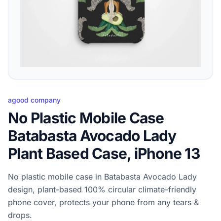
agood company
No Plastic Mobile Case
Batabasta Avocado Lady
Plant Based Case, iPhone 13
No plastic mobile case in Batabasta Avocado Lady
design, plant-based 100% circular climate-friendly
phone cover, protects your phone from any tears &
drops.