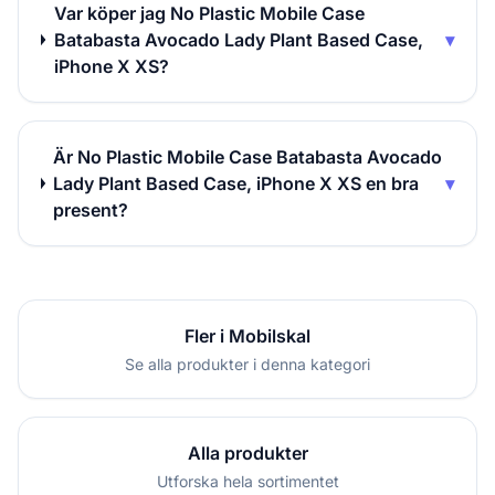
Var köper jag No Plastic Mobile Case
Batabasta Avocado Lady Plant Based Case,
▾
iPhone X XS?
Är No Plastic Mobile Case Batabasta Avocado
Lady Plant Based Case, iPhone X XS en bra
▾
present?
Fler i Mobilskal
Se alla produkter i denna kategori
Alla produkter
Utforska hela sortimentet