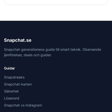
Snapchat.se
Snapchat-generationens guide till smart teknik. Oberoende
jämförelser, deals och guider.
Guider
Snapstreaks
Snapchat-kartan
Säkerhet
Lösenord
Snapchat vs Instagram