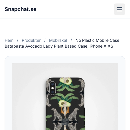
Snapchat.se
Hem
/
Produkter
/
Mobilskal
/
No Plastic Mobile Case
Batabasta Avocado Lady Plant Based Case, iPhone X XS