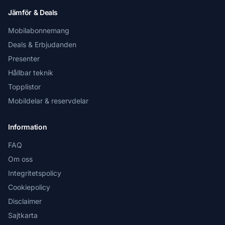
Jämför & Deals
Mobilabonnemang
Deals & Erbjudanden
Presenter
Hållbar teknik
Topplistor
Mobildelar & reservdelar
Information
FAQ
Om oss
Integritetspolicy
Cookiepolicy
Disclaimer
Sajtkarta