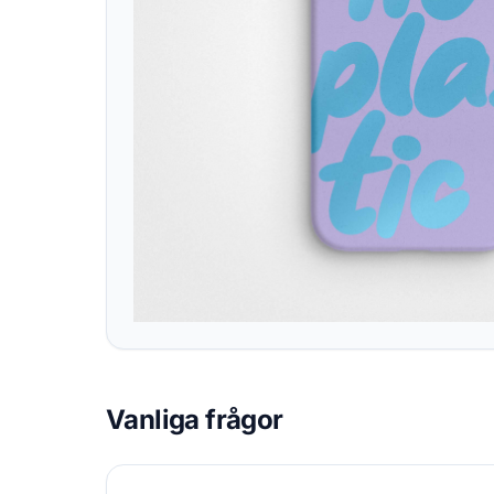
Vanliga frågor