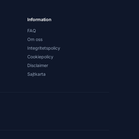
Information
FAQ
Om oss
Integritetspolicy
Cookiepolicy
Disclaimer
Sajtkarta