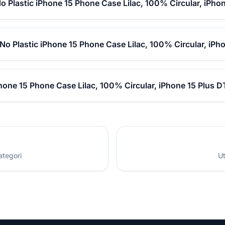
o Plastic iPhone 15 Phone Case Lilac, 100% Circular, iPho
 No Plastic iPhone 15 Phone Case Lilac, 100% Circular, iPh
Phone 15 Phone Case Lilac, 100% Circular, iPhone 15 Plus D
ategori
Ut