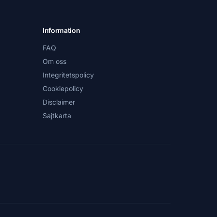
Information
FAQ
Om oss
Integritetspolicy
Cookiepolicy
Disclaimer
Sajtkarta