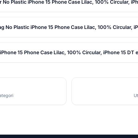
r No Plastic iPhone 15 Phone Case Lilac, 100% Circular, i
ag No Plastic iPhone 15 Phone Case Lilac, 100% Circular, 
 iPhone 15 Phone Case Lilac, 100% Circular, iPhone 15 DT 
ategori
Ut