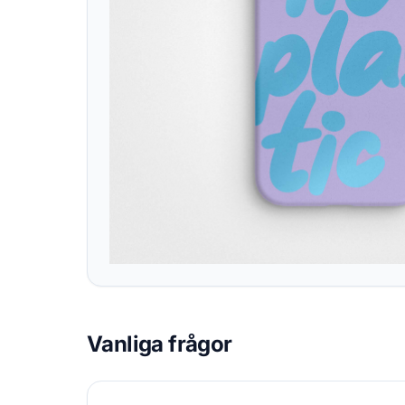
Vanliga frågor