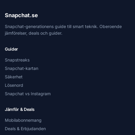
Snapchat.se
Snapchat-generationens guide till smart teknik. Oberoende
jämförelser, deals och guider.
Guider
Snapstreaks
Snapchat-kartan
Säkerhet
Lösenord
Snapchat vs Instagram
Jämför & Deals
Mobilabonnemang
Deals & Erbjudanden