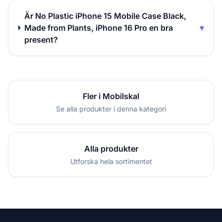
Är No Plastic iPhone 15 Mobile Case Black,
Made from Plants, iPhone 16 Pro en bra
▾
present?
Fler i Mobilskal
Se alla produkter i denna kategori
Alla produkter
Utforska hela sortimentet