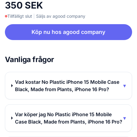
350 SEK
Tillfälligt slut
|
Säljs av agood company
Köp nu hos agood company
Vanliga frågor
Vad kostar No Plastic iPhone 15 Mobile Case
▾
Black, Made from Plants, iPhone 16 Pro?
Var köper jag No Plastic iPhone 15 Mobile
▾
Case Black, Made from Plants, iPhone 16 Pro?