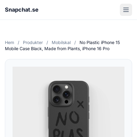
Snapchat.se
Hem
/
Produkter
/
Mobilskal
/
No Plastic iPhone 15
Mobile Case Black, Made from Plants, iPhone 16 Pro