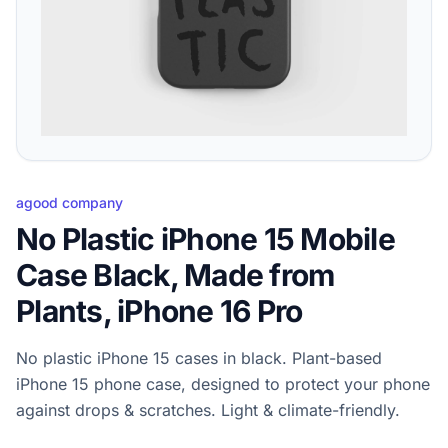
agood company
No Plastic iPhone 15 Mobile
Case Black, Made from
Plants, iPhone 16 Pro
No plastic iPhone 15 cases in black. Plant-based
iPhone 15 phone case, designed to protect your phone
against drops & scratches. Light & climate-friendly.