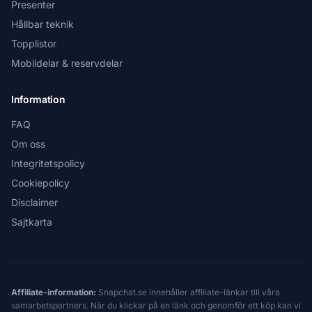
Presenter
Hållbar teknik
Topplistor
Mobildelar & reservdelar
Information
FAQ
Om oss
Integritetspolicy
Cookiepolicy
Disclaimer
Sajtkarta
Affiliate-information:
Snapchat.se innehåller affiliate-länkar till våra
samarbetspartners. När du klickar på en länk och genomför ett köp kan vi