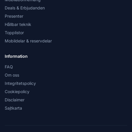
Deals & Erbjudanden
Presenter
Hållbar teknik
Topplistor
Mobildelar & reservdelar
Information
FAQ
Om oss
Integritetspolicy
Cookiepolicy
Disclaimer
Sajtkarta