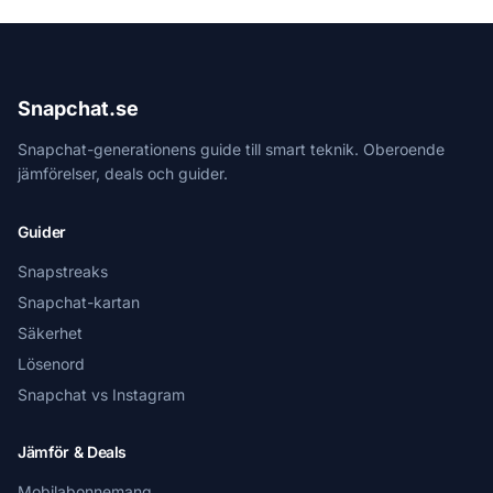
Snapchat.se
Snapchat-generationens guide till smart teknik. Oberoende
jämförelser, deals och guider.
Guider
Snapstreaks
Snapchat-kartan
Säkerhet
Lösenord
Snapchat vs Instagram
Jämför & Deals
Mobilabonnemang