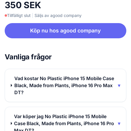
350 SEK
Tillfälligt slut
|
Säljs av agood company
Köp nu hos agood company
Vanliga frågor
Vad kostar No Plastic iPhone 15 Mobile Case
Black, Made from Plants, iPhone 16 Pro Max
▾
DT?
Var köper jag No Plastic iPhone 15 Mobile
Case Black, Made from Plants, iPhone 16 Pro
▾
Max DT?