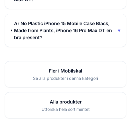
Är No Plastic iPhone 15 Mobile Case Black,
Made from Plants, iPhone 16 Pro Max DT en
▾
bra present?
Fler i Mobilskal
Se alla produkter i denna kategori
Alla produkter
Utforska hela sortimentet