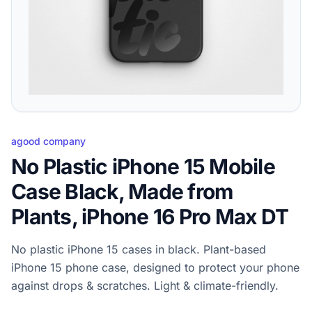
agood company
No Plastic iPhone 15 Mobile
Case Black, Made from
Plants, iPhone 16 Pro Max DT
No plastic iPhone 15 cases in black. Plant-based
iPhone 15 phone case, designed to protect your phone
against drops & scratches. Light & climate-friendly.