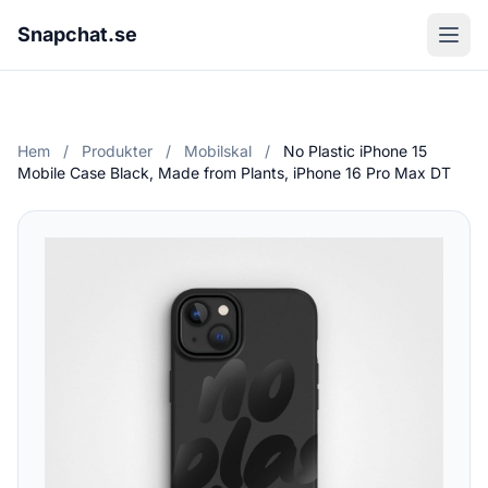
Snapchat.se
Hem
/
Produkter
/
Mobilskal
/
No Plastic iPhone 15
Mobile Case Black, Made from Plants, iPhone 16 Pro Max DT