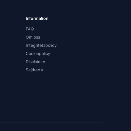
Information
FAQ
Om oss
Integritetspolicy
Cookiepolicy
Disclaimer
Sajtkarta