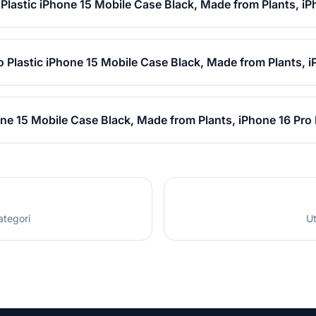
Plastic iPhone 15 Mobile Case Black, Made from Plants, i
o Plastic iPhone 15 Mobile Case Black, Made from Plants, 
one 15 Mobile Case Black, Made from Plants, iPhone 16 Pro
ategori
Ut