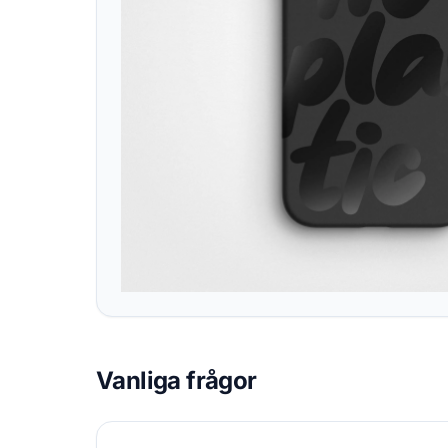
Vanliga frågor