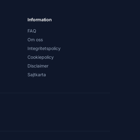
Information
FAQ
Om oss
Integritetspolicy
Cookiepolicy
Disclaimer
Sajtkarta