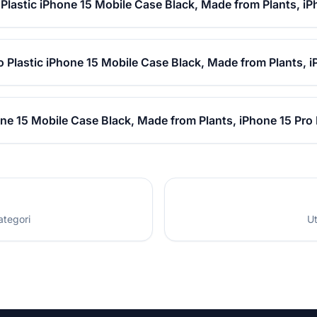
Plastic iPhone 15 Mobile Case Black, Made from Plants, i
o Plastic iPhone 15 Mobile Case Black, Made from Plants, 
one 15 Mobile Case Black, Made from Plants, iPhone 15 Pro
ategori
Ut