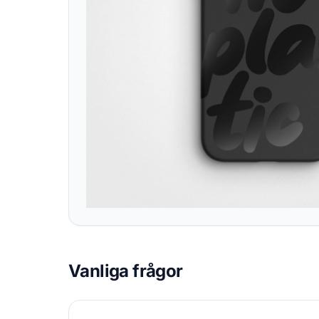
Vanliga frågor