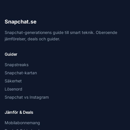
Snapchat.se
Snapchat-generationens guide till smart teknik. Oberoende
jämförelser, deals och guider.
Guider
Snapstreaks
Snapchat-kartan
Säkerhet
Lösenord
Snapchat vs Instagram
Jämför & Deals
Mobilabonnemang