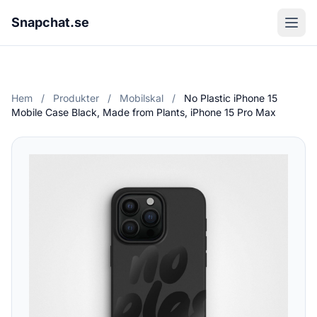
Snapchat.se
Hem
/
Produkter
/
Mobilskal
/
No Plastic iPhone 15
Mobile Case Black, Made from Plants, iPhone 15 Pro Max