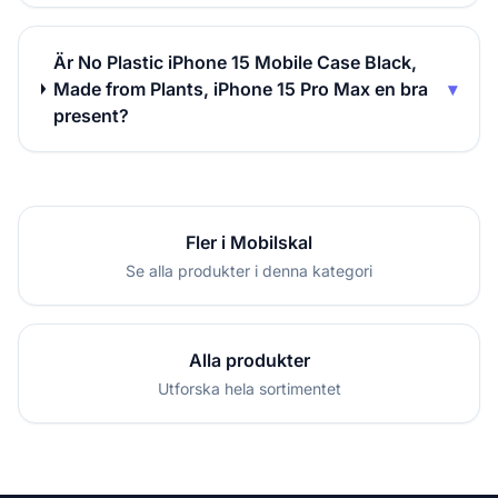
Är No Plastic iPhone 15 Mobile Case Black,
Made from Plants, iPhone 15 Pro Max en bra
▾
present?
Fler i Mobilskal
Se alla produkter i denna kategori
Alla produkter
Utforska hela sortimentet