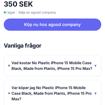
350 SEK
I lager
|
Säljs av agood company
Köp nu hos agood company
Vanliga frågor
Vad kostar No Plastic iPhone 15 Mobile Case
▾
Black, Made from Plants, iPhone 15 Pro Max?
Var köper jag No Plastic iPhone 15 Mobile
Case Black, Made from Plants, iPhone 15 Pro
▾
Max?