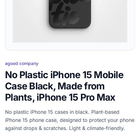
agood company
No Plastic iPhone 15 Mobile
Case Black, Made from
Plants, iPhone 15 Pro Max
No plastic iPhone 15 cases in black. Plant-based
iPhone 15 phone case, designed to protect your phone
against drops & scratches. Light & climate-friendly.