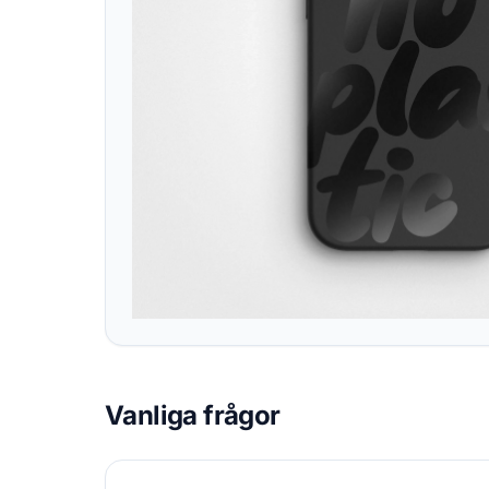
Vanliga frågor