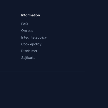
Information
FAQ
Om oss
Integritetspolicy
Cookiepolicy
Disclaimer
Sajtkarta