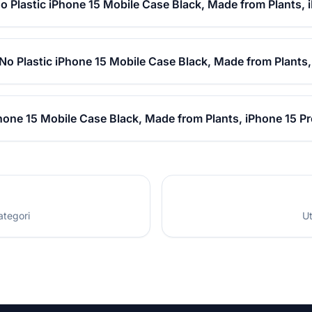
o Plastic iPhone 15 Mobile Case Black, Made from Plants, 
 No Plastic iPhone 15 Mobile Case Black, Made from Plants,
Phone 15 Mobile Case Black, Made from Plants, iPhone 15 Pr
ategori
Ut