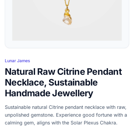
Lunar James
Natural Raw Citrine Pendant
Necklace, Sustainable
Handmade Jewellery
Sustainable natural Citrine pendant necklace with raw,
unpolished gemstone. Experience good fortune with a
calming gem, aligns with the Solar Plexus Chakra.