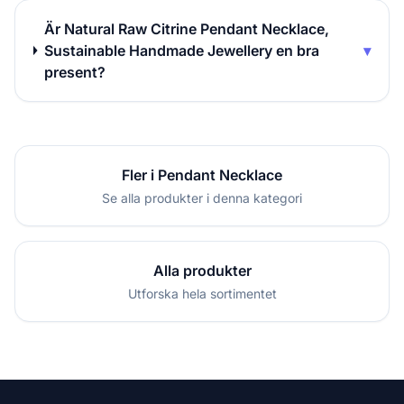
Är Natural Raw Citrine Pendant Necklace,
Sustainable Handmade Jewellery en bra
▾
present?
Fler i Pendant Necklace
Se alla produkter i denna kategori
Alla produkter
Utforska hela sortimentet