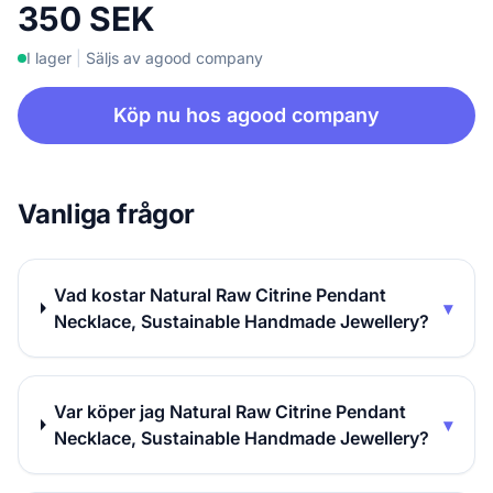
350 SEK
I lager
|
Säljs av agood company
Köp nu hos agood company
Vanliga frågor
Vad kostar Natural Raw Citrine Pendant
▾
Necklace, Sustainable Handmade Jewellery?
Var köper jag Natural Raw Citrine Pendant
▾
Necklace, Sustainable Handmade Jewellery?