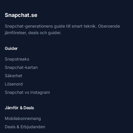
Snapchat.se
Snapchat-generationens guide till smart teknik. Oberoende
jämförelser, deals och guider.
Guider
Snapstreaks
Snapchat-kartan
Säkerhet
Lösenord
Snapchat vs Instagram
Jämför & Deals
Mobilabonnemang
Deals & Erbjudanden