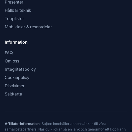
Presenter
Hållbar teknik
Topplistor
Mobildelar & reservdelar
Information
FAQ
Om oss
Integritetspolicy
Cookiepolicy
Disclaimer
Sajtkarta
Affiliate-information:
Sajten innehåller annonslänkar till våra
samarbetspartners. När du klickar på en länk och genomför ett köp kan vi