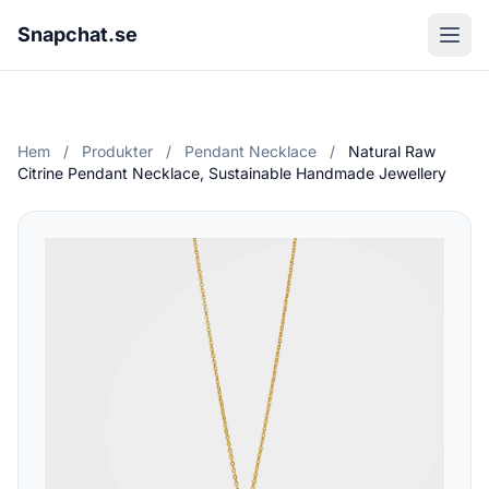
Snapchat.se
Hem
/
Produkter
/
Pendant Necklace
/
Natural Raw
Citrine Pendant Necklace, Sustainable Handmade Jewellery