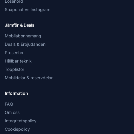
Lösenord
Snapchat vs Instagram
Jämför & Deals
Mobilabonnemang
Deals & Erbjudanden
Presenter
Hållbar teknik
Topplistor
Mobildelar & reservdelar
Information
FAQ
Om oss
Integritetspolicy
Cookiepolicy