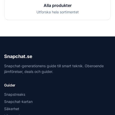
Alla produkter
Utforska hela sortimentet
Snapchat.se
Snapchat-generationens guide till smart teknik. Oberoende
jämförelser, deals och guider.
Guider
Snapstreaks
Snapchat-kartan
Säkerhet