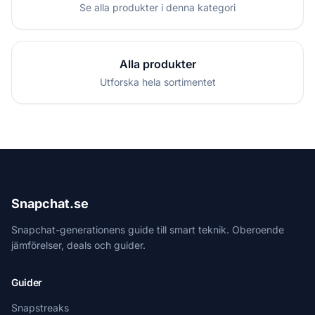
Se alla produkter i denna kategori
Alla produkter
Utforska hela sortimentet
Snapchat.se
Snapchat-generationens guide till smart teknik. Oberoende
jämförelser, deals och guider.
Guider
Snapstreaks