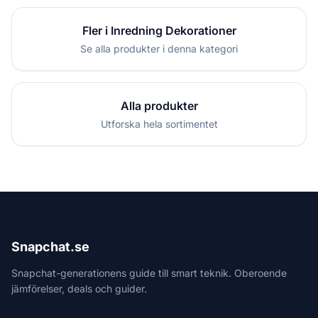
Fler i Inredning Dekorationer
Se alla produkter i denna kategori
Alla produkter
Utforska hela sortimentet
Snapchat.se
Snapchat-generationens guide till smart teknik. Oberoende
jämförelser, deals och guider.