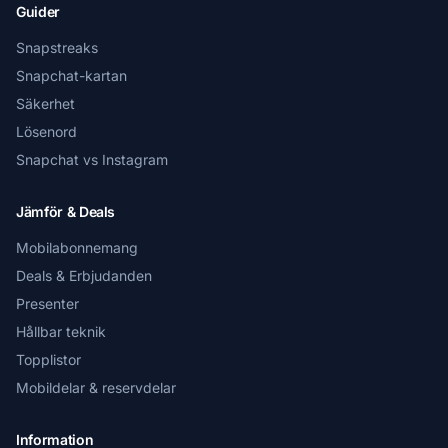
Guider
Snapstreaks
Snapchat-kartan
Säkerhet
Lösenord
Snapchat vs Instagram
Jämför & Deals
Mobilabonnemang
Deals & Erbjudanden
Presenter
Hållbar teknik
Topplistor
Mobildelar & reservdelar
Information