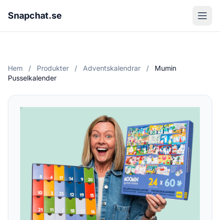
Snapchat.se
Hem
/
Produkter
/
Adventskalendrar
/
Mumin
Pusselkalender