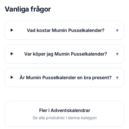
Vanliga frågor
Vad kostar Mumin Pusselkalender?
▾
Var köper jag Mumin Pusselkalender?
▾
Är Mumin Pusselkalender en bra present?
▾
Fler i Adventskalendrar
Se alla produkter i denna kategori