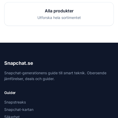
Alla produkter
Utforska hela sortimentet
Snapchat.se
Snapchat-generationens guide till smart teknik. Oberoende
jämförelser, deals och guider.
Guider
Snapstreaks
Snapchat-kartan
Säkerhet