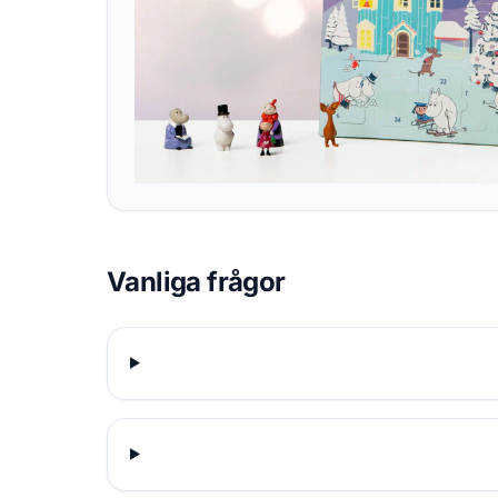
Vanliga frågor