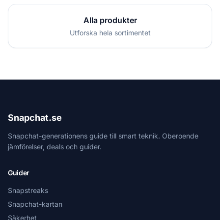
Alla produkter
Utforska hela sortimentet
Snapchat.se
Snapchat-generationens guide till smart teknik. Oberoende
jämförelser, deals och guider.
Guider
Snapstreaks
Snapchat-kartan
Säkerhet