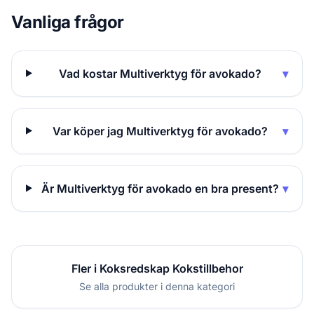
Vanliga frågor
Vad kostar Multiverktyg för avokado?
▾
Var köper jag Multiverktyg för avokado?
▾
Är Multiverktyg för avokado en bra present?
▾
Fler i Koksredskap Kokstillbehor
Se alla produkter i denna kategori