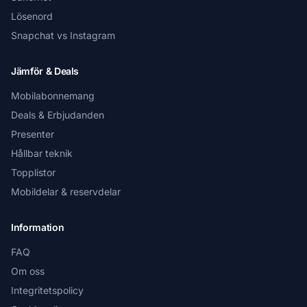
Lösenord
Snapchat vs Instagram
Jämför & Deals
Mobilabonnemang
Deals & Erbjudanden
Presenter
Hållbar teknik
Topplistor
Mobildelar & reservdelar
Information
FAQ
Om oss
Integritetspolicy