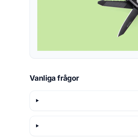
Vanliga frågor