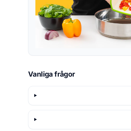
Vanliga frågor