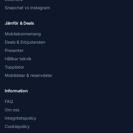
Snapchat vs Instagram
Jämför & Deals
Mobilabonnemang
Deals & Erbjudanden
Presenter
Hållbar teknik
Topplistor
Mobildelar & reservdelar
Information
FAQ
Om oss
Integritetspolicy
Cookiepolicy