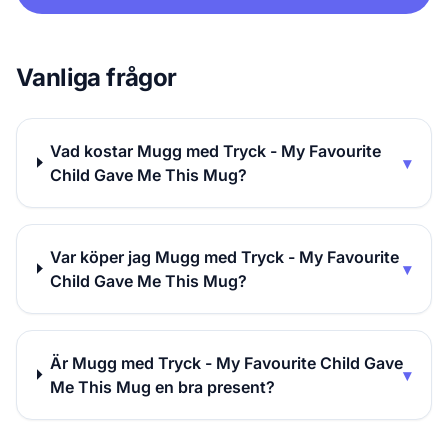
Vanliga frågor
Vad kostar Mugg med Tryck - My Favourite
▾
Child Gave Me This Mug?
Var köper jag Mugg med Tryck - My Favourite
▾
Child Gave Me This Mug?
Är Mugg med Tryck - My Favourite Child Gave
▾
Me This Mug en bra present?