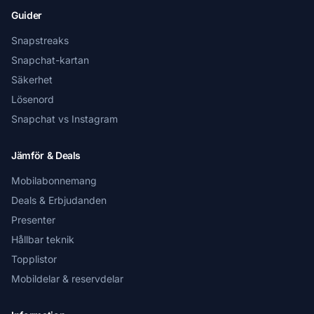
Guider
Snapstreaks
Snapchat-kartan
Säkerhet
Lösenord
Snapchat vs Instagram
Jämför & Deals
Mobilabonnemang
Deals & Erbjudanden
Presenter
Hållbar teknik
Topplistor
Mobildelar & reservdelar