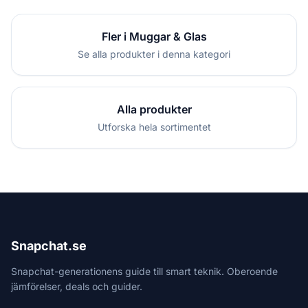
Fler i Muggar & Glas
Se alla produkter i denna kategori
Alla produkter
Utforska hela sortimentet
Snapchat.se
Snapchat-generationens guide till smart teknik. Oberoende
jämförelser, deals och guider.