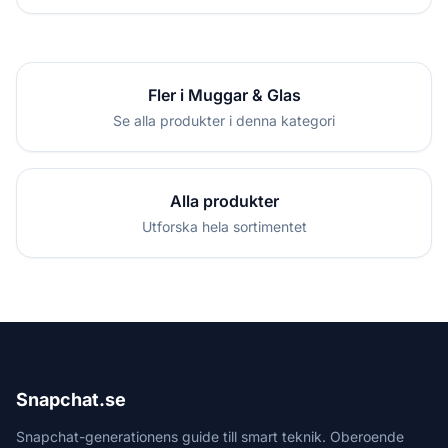
Fler i Muggar & Glas
Se alla produkter i denna kategori
Alla produkter
Utforska hela sortimentet
Snapchat.se
Snapchat-generationens guide till smart teknik. Oberoende