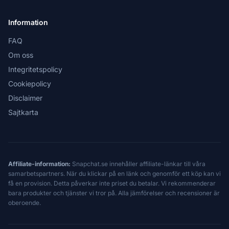
Information
FAQ
Om oss
Integritetspolicy
Cookiepolicy
Disclaimer
Sajtkarta
Affiliate-information:
Snapchat.se innehåller affiliate-länkar till våra
samarbetspartners. När du klickar på en länk och genomför ett köp kan vi
få en provision. Detta påverkar inte priset du betalar. Vi rekommenderar
bara produkter och tjänster vi tror på. Alla jämförelser och recensioner är
oberoende.