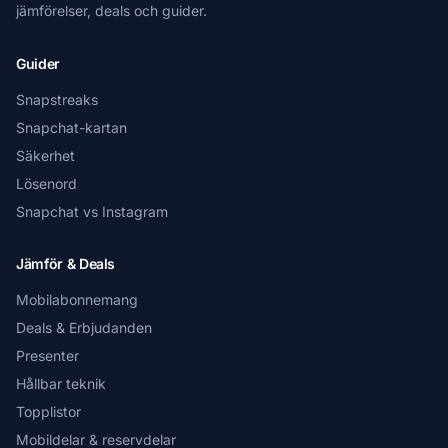
jämförelser, deals och guider.
Guider
Snapstreaks
Snapchat-kartan
Säkerhet
Lösenord
Snapchat vs Instagram
Jämför & Deals
Mobilabonnemang
Deals & Erbjudanden
Presenter
Hållbar teknik
Topplistor
Mobildelar & reservdelar