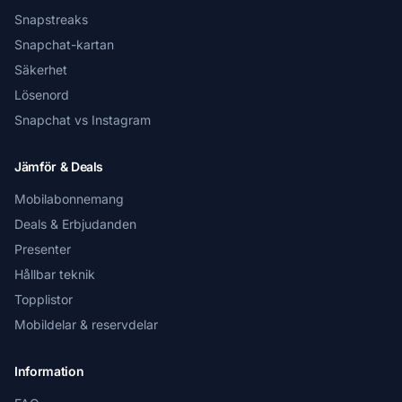
Snapstreaks
Snapchat-kartan
Säkerhet
Lösenord
Snapchat vs Instagram
Jämför & Deals
Mobilabonnemang
Deals & Erbjudanden
Presenter
Hållbar teknik
Topplistor
Mobildelar & reservdelar
Information