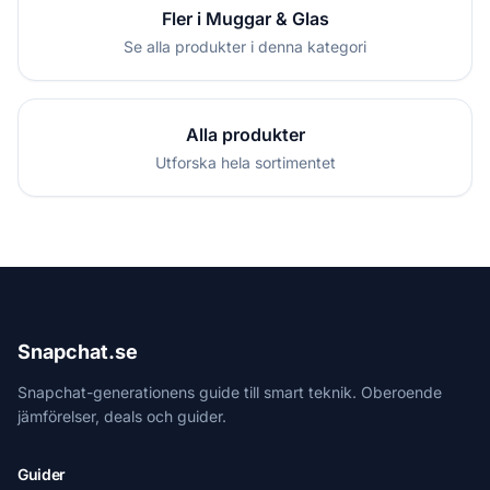
Fler i Muggar & Glas
Se alla produkter i denna kategori
Alla produkter
Utforska hela sortimentet
Snapchat.se
Snapchat-generationens guide till smart teknik. Oberoende
jämförelser, deals och guider.
Guider