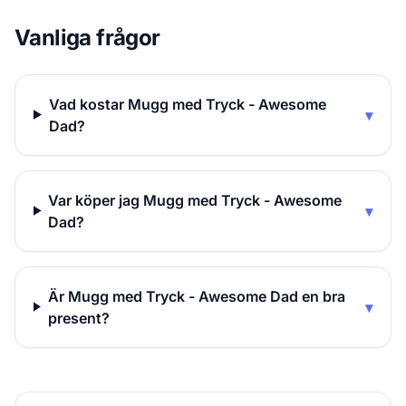
Vanliga frågor
Vad kostar Mugg med Tryck - Awesome
▾
Dad?
Var köper jag Mugg med Tryck - Awesome
▾
Dad?
Är Mugg med Tryck - Awesome Dad en bra
▾
present?