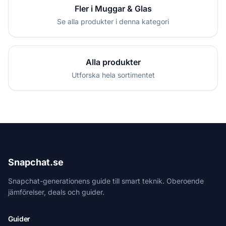
Fler i Muggar & Glas
Se alla produkter i denna kategori
Alla produkter
Utforska hela sortimentet
Snapchat.se
Snapchat-generationens guide till smart teknik. Oberoende
jämförelser, deals och guider.
Guider