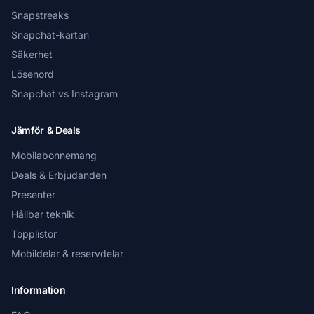
Snapstreaks
Snapchat-kartan
Säkerhet
Lösenord
Snapchat vs Instagram
Jämför & Deals
Mobilabonnemang
Deals & Erbjudanden
Presenter
Hållbar teknik
Topplistor
Mobildelar & reservdelar
Information