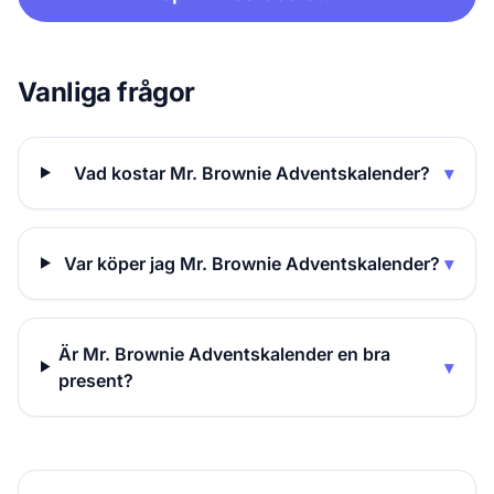
Vanliga frågor
Vad kostar Mr. Brownie Adventskalender?
▾
Var köper jag Mr. Brownie Adventskalender?
▾
Är Mr. Brownie Adventskalender en bra
▾
present?