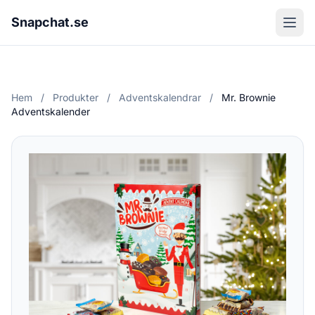
Snapchat.se
Hem
/
Produkter
/
Adventskalendrar
/
Mr. Brownie
Adventskalender